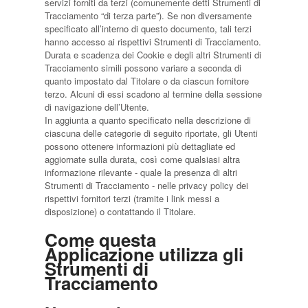
servizi forniti da terzi (comunemente detti Strumenti di
Tracciamento “di terza parte”). Se non diversamente
specificato all’interno di questo documento, tali terzi
hanno accesso ai rispettivi Strumenti di Tracciamento.
Durata e scadenza dei Cookie e degli altri Strumenti di
Tracciamento simili possono variare a seconda di
quanto impostato dal Titolare o da ciascun fornitore
terzo. Alcuni di essi scadono al termine della sessione
di navigazione dell’Utente.
In aggiunta a quanto specificato nella descrizione di
ciascuna delle categorie di seguito riportate, gli Utenti
possono ottenere informazioni più dettagliate ed
aggiornate sulla durata, così come qualsiasi altra
informazione rilevante - quale la presenza di altri
Strumenti di Tracciamento - nelle privacy policy dei
rispettivi fornitori terzi (tramite i link messi a
disposizione) o contattando il Titolare.
Come questa
Applicazione utilizza gli
Strumenti di
Tracciamento