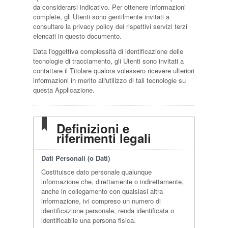
da considerarsi indicativo. Per ottenere informazioni
complete, gli Utenti sono gentilmente invitati a
consultare la privacy policy dei rispettivi servizi terzi
elencati in questo documento.
Data l'oggettiva complessità di identificazione delle
tecnologie di tracciamento, gli Utenti sono invitati a
contattare il Titolare qualora volessero ricevere ulteriori
informazioni in merito all'utilizzo di tali tecnologie su
questa Applicazione.
Definizioni e
riferimenti legali
Dati Personali (o Dati)
Costituisce dato personale qualunque
informazione che, direttamente o indirettamente,
anche in collegamento con qualsiasi altra
informazione, ivi compreso un numero di
identificazione personale, renda identificata o
identificabile una persona fisica.