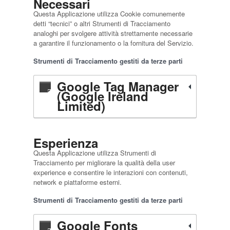
Necessari
Questa Applicazione utilizza Cookie comunemente
detti “tecnici” o altri Strumenti di Tracciamento
analoghi per svolgere attività strettamente necessarie
a garantire il funzionamento o la fornitura del Servizio.
Strumenti di Tracciamento gestiti da terze parti
Google Tag Manager
(Google Ireland
Limited)
Esperienza
Questa Applicazione utilizza Strumenti di
Tracciamento per migliorare la qualità della user
experience e consentire le interazioni con contenuti,
network e piattaforme esterni.
Strumenti di Tracciamento gestiti da terze parti
Google Fonts