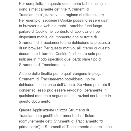
Per semplicità, in questo documento tali tecnologie
sono sinteticamente definite “Strumenti di
Tracciamento”, salvo vi sia ragione di differenziare.
Per esempio, sebbene i Cookie possano essere usati
in browser sia web sia mobili, sarebbe fuori luogo
parlare di Cookie nel contesto di applicazioni per
dispositivi mobili, dal momento che si tratta di
Strumenti di Tracciamento che richiedono la presenza
di un browser. Per questo motivo, all’interno di questo
documento il termine Cookie è utilizzato solo per
indicare in modo specifico quel particolare tipo di
Strumento di Tracciamento.
Alcune delle finalità per le quali vengono impiegati
Strumenti di Tracciamento potrebbero, inoltre
richiedere il consenso dell’Utente. Se viene prestato il
consenso, esso può essere revocato liberamente in
qualsiasi momento seguendo le istruzioni contenute in
questo documento.
Questa Applicazione utilizza Strumenti di
Tracciamento gestiti direttamente dal Titolare
(comunemente detti Strumenti di Tracciamento “di
prima parte”) e Strumenti di Tracciamento che abilitano