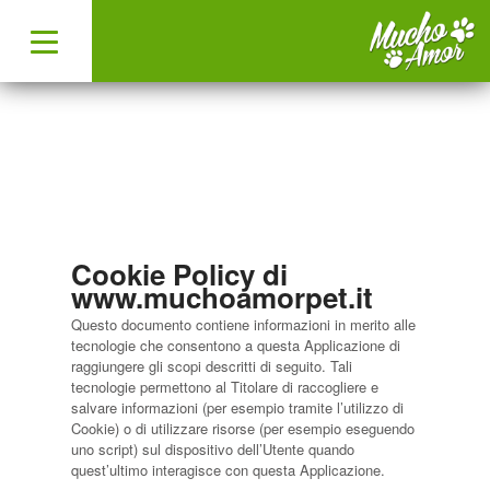
Cookie Policy di
www.muchoamorpet.it
Questo documento contiene informazioni in merito alle
tecnologie che consentono a questa Applicazione di
raggiungere gli scopi descritti di seguito. Tali
tecnologie permettono al Titolare di raccogliere e
salvare informazioni (per esempio tramite l’utilizzo di
Cookie) o di utilizzare risorse (per esempio eseguendo
uno script) sul dispositivo dell’Utente quando
quest’ultimo interagisce con questa Applicazione.