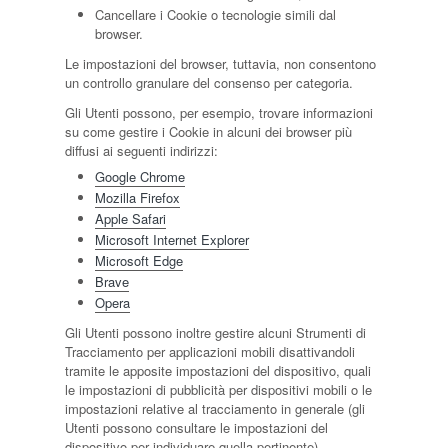
Cancellare i Cookie o tecnologie simili dal
browser.
Le impostazioni del browser, tuttavia, non consentono
un controllo granulare del consenso per categoria.
Gli Utenti possono, per esempio, trovare informazioni
su come gestire i Cookie in alcuni dei browser più
diffusi ai seguenti indirizzi:
Google Chrome
Mozilla Firefox
Apple Safari
Microsoft Internet Explorer
Microsoft Edge
Brave
Opera
Gli Utenti possono inoltre gestire alcuni Strumenti di
Tracciamento per applicazioni mobili disattivandoli
tramite le apposite impostazioni del dispositivo, quali
le impostazioni di pubblicità per dispositivi mobili o le
impostazioni relative al tracciamento in generale (gli
Utenti possono consultare le impostazioni del
dispositivo per individuare quella pertinente).