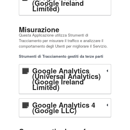
(Google Ireland
Limited)
Misurazione
Questa Applicazione utilizza Strumenti di
Tracciamento per misurare il traffico e analizzare il
comportamento degli Utenti per migliorare il Servizio.
Strumenti di Tracciamento gestiti da terze parti
Google Analytics
(Universal Analytics)
(Google Ireland
Limited)
Google Analytics 4
(Google LLC)