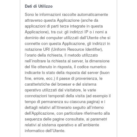
Dati di Utilizzo
Sono le informazioni raccolte automaticamente
attraverso questa Applicazione (anche da
applicazioni di parti terze integrate in questa
Applicazione), tra cui: gli indirizzi IP o i nomi a
dominio dei computer utilizzati dall’Utente che si
connette con questa Applicazione, gli indirizzi in
notazione URI (Uniform Resource Identifier),
l’orario della richiesta, il metodo utilizzato
nell’inoltrare la richiesta al server, la dimensione
del file ottenuto in risposta, il codice numerico
indicante lo stato della risposta dal server (buon
fine, errore, ecc.) il paese di provenienza, le
caratteristiche del browser e del sistema
operativo utilizzati dal visitatore, le varie
connotazioni temporali della visita (ad esempio il
tempo di permanenza su ciascuna pagina) e i
dettagli relativi all’itinerario seguito all’interno
dell’Applicazione, con particolare riferimento alla
sequenza delle pagine consultate, ai parametri
relativi al sistema operativo e all’ambiente
informatico dell’Utente.