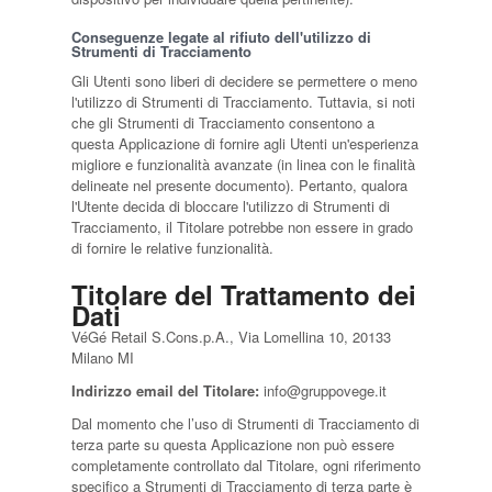
Conseguenze legate al rifiuto dell'utilizzo di
Strumenti di Tracciamento
Gli Utenti sono liberi di decidere se permettere o meno
l'utilizzo di Strumenti di Tracciamento. Tuttavia, si noti
che gli Strumenti di Tracciamento consentono a
questa Applicazione di fornire agli Utenti un'esperienza
migliore e funzionalità avanzate (in linea con le finalità
delineate nel presente documento). Pertanto, qualora
l'Utente decida di bloccare l'utilizzo di Strumenti di
Tracciamento, il Titolare potrebbe non essere in grado
di fornire le relative funzionalità.
Titolare del Trattamento dei
Dati
VéGé Retail S.Cons.p.A., Via Lomellina 10, 20133
Milano MI
Indirizzo email del Titolare:
info@gruppovege.it
Dal momento che l’uso di Strumenti di Tracciamento di
terza parte su questa Applicazione non può essere
completamente controllato dal Titolare, ogni riferimento
specifico a Strumenti di Tracciamento di terza parte è