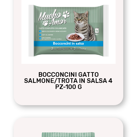
BOCCONCINI GATTO
SALMONE/TROTA IN SALSA 4
PZ-100 G