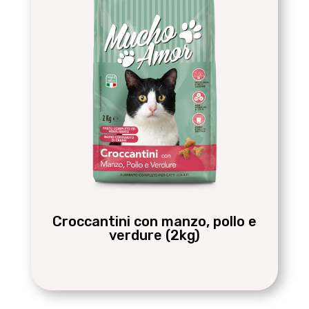
Croccantini con manzo, pollo e
verdure (2kg)