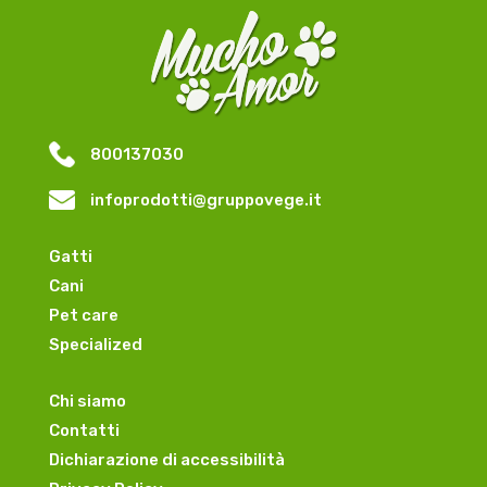
800137030
infoprodotti@gruppovege.it
Gatti
Cani
Pet care
Specialized
Chi siamo
Contatti
Dichiarazione di accessibilità