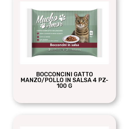
BOCCONCINI GATTO
MANZO/POLLO IN SALSA 4 PZ-
100 G