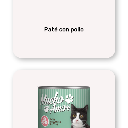
Paté con pollo