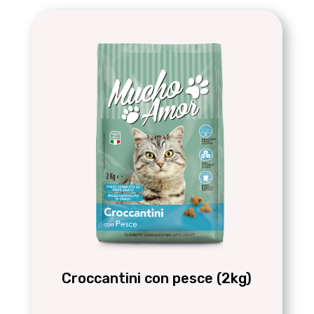
Croccantini con pesce (2kg)