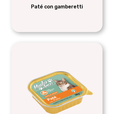
Paté con gamberetti