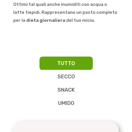
Ottimi tal quali anche inumiditi con acqua o
latte tiepidi. Rappresentano un pasto completo
per la
dieta giornaliera
del tuo micio.
TUTTO
SECCO
SNACK
UMIDO