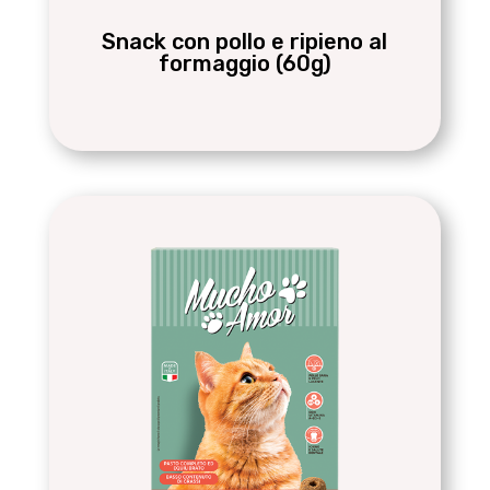
Snack con pollo e ripieno al
formaggio (60g)