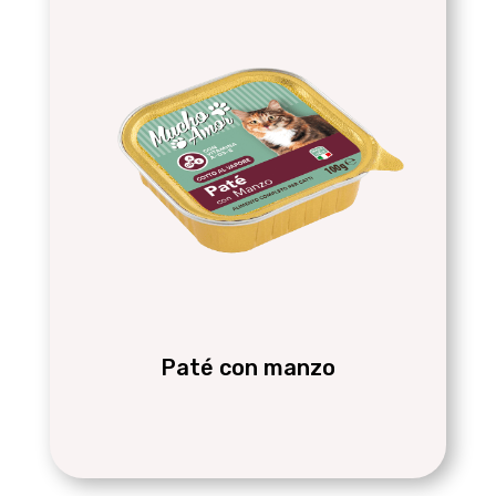
Paté con manzo