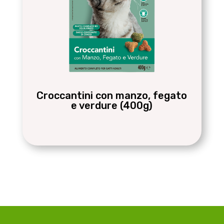
Croccantini con manzo, fegato
e verdure (400g)