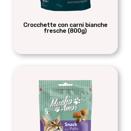
Crocchette con carni bianche
fresche (800g)