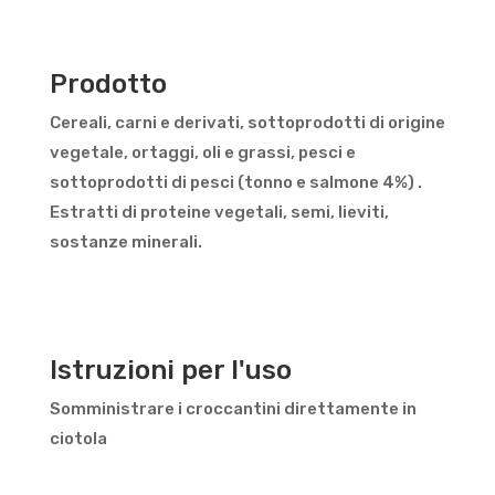
Prodotto
Cereali, carni e derivati, sottoprodotti di origine
vegetale, ortaggi, oli e grassi, pesci e
sottoprodotti di pesci (tonno e salmone 4%) .
Estratti di proteine vegetali, semi, lieviti,
sostanze minerali.
Istruzioni per l'uso
Somministrare i croccantini direttamente in
ciotola