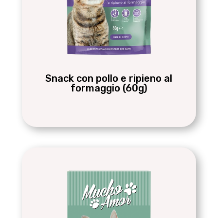
Snack con pollo e ripieno al
formaggio (60g)