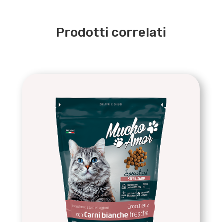
Prodotti correlati