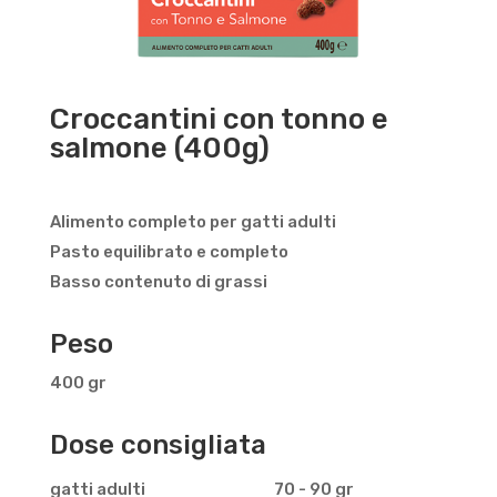
Croccantini con tonno e
salmone (400g)
Alimento completo per gatti adulti
Pasto equilibrato e completo
Basso contenuto di grassi
Peso
400 gr
Dose consigliata
gatti adulti
70 - 90 gr