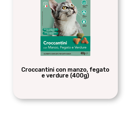
Croccantini con manzo, fegato
e verdure (400g)